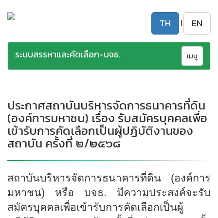
TH
EN
|
ระบบสรรหาและคัดเลือก-บจธ.
Toggle
เมนู
navigatio
ประกาศสถาบันบริหารจัดการธนาคารที่ดิน
(องค์การมหาชน) เรื่อง รับสมัครบุคคลเพื่อ
เข้ารับการคัดเลือกเป็นผู้ปฏิบัติงานของ
สถาบัน ครั้งที่ ๒/๒๕๖๘
สถาบันบริหารจัดการธนาคารที่ดิน
(องค์การ
มหาชน) หรือ บจธ. มีความประสงค์จะรับ
สมัครบุคคลเพื่อเข้ารับการคัดเลือกเป็นผู้